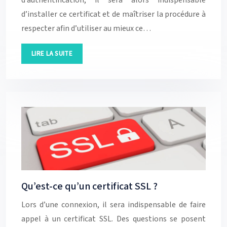
d’authentification, il sera alors indispensable
d’installer ce certificat et de maîtriser la procédure à
respecter afin d’utiliser au mieux ce…
LIRE LA SUITE
Qu’est-ce qu’un certificat SSL ?
Lors d’une connexion, il sera indispensable de faire
appel à un certificat SSL. Des questions se posent