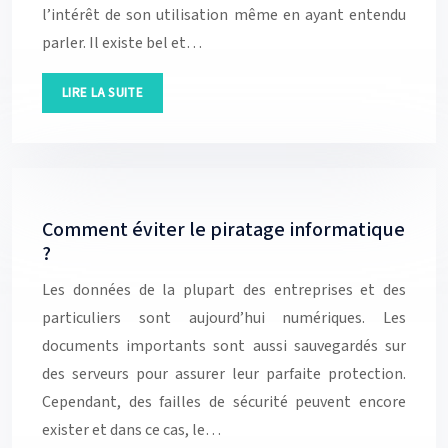
l’intérêt de son utilisation même en ayant entendu
parler. Il existe bel et…
LIRE LA SUITE
Comment éviter le piratage informatique
?
Les données de la plupart des entreprises et des
particuliers sont aujourd’hui numériques. Les
documents importants sont aussi sauvegardés sur
des serveurs pour assurer leur parfaite protection.
Cependant, des failles de sécurité peuvent encore
exister et dans ce cas, le…