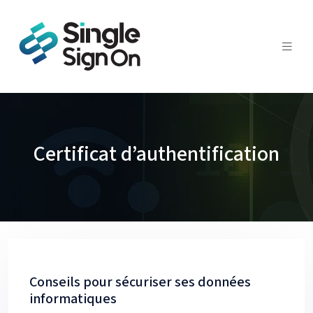
Certificat d’authentification
Conseils pour sécuriser ses données
informatiques