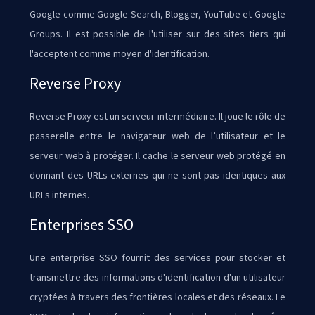
Google comme Google Search, Blogger, YouTube et Google
Groups. Il est possible de l'utiliser sur des sites tiers qui
l'acceptent comme moyen d'identification.
Reverse Proxy
Reverse Proxy est un serveur intermédiaire. Il joue le rôle de
passerelle entre le navigateur web de l’utilisateur et le
serveur web à protéger. Il cache le serveur web protégé en
donnant des URLs externes qui ne sont pas identiques aux
URLs internes.
Enterprises SSO
Une enterprise SSO fournit des services pour stocker et
transmettre des informations d'identification d'un utilisateur
cryptées à travers des frontières locales et des réseaux. Le