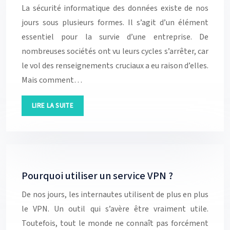
La sécurité informatique des données existe de nos
jours sous plusieurs formes. Il s’agit d’un élément
essentiel pour la survie d’une entreprise. De
nombreuses sociétés ont vu leurs cycles s’arrêter, car
le vol des renseignements cruciaux a eu raison d’elles.
Mais comment…
LIRE LA SUITE
Pourquoi utiliser un service VPN ?
De nos jours, les internautes utilisent de plus en plus
le VPN. Un outil qui s’avère être vraiment utile.
Toutefois, tout le monde ne connaît pas forcément