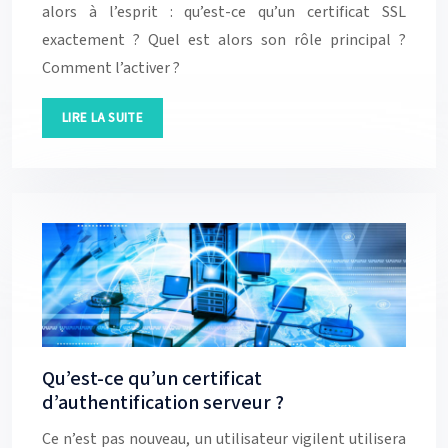
alors à l’esprit : qu’est-ce qu’un certificat SSL
exactement ? Quel est alors son rôle principal ?
Comment l’activer ?
LIRE LA SUITE
Qu’est-ce qu’un certificat
d’authentification serveur ?
Ce n’est pas nouveau, un utilisateur vigilent utilisera