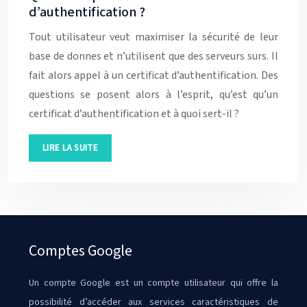
d’authentification ?
Tout utilisateur veut maximiser la sécurité de leur
base de donnes et n’utilisent que des serveurs surs. Il
fait alors appel à un certificat d’authentification. Des
questions se posent alors à l’esprit, qu’est qu’un
certificat d’authentification et à quoi sert-il ?
LIRE LA SUITE
Comptes Google
Un compte Google est un compte utilisateur qui offre la
possibilité d’accéder aux services caractéristiques de