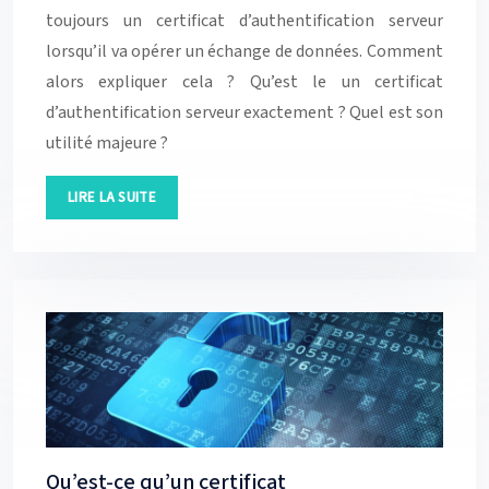
toujours un certificat d’authentification serveur
lorsqu’il va opérer un échange de données. Comment
alors expliquer cela ? Qu’est le un certificat
d’authentification serveur exactement ? Quel est son
utilité majeure ?
LIRE LA SUITE
Qu’est-ce qu’un certificat