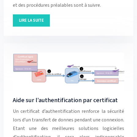
et des procédures préalables sont à suivre.
LIRE LA SUITE
Aide sur l’authentification par certificat
Un certificat d’authentification renforce la sécurité
lors d’un transfert de donnes pendant une connexion.
Etant une des meilleures solutions logicielles