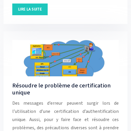
LIRE LA SUITE
Résoudre le problème de certification
unique
Des messages d’erreur peuvent surgir lors de
l’utilisation d’une certification d’authentification
unique. Aussi, pour y faire face et résoudre ces
problèmes, des précautions diverses sont à prendre