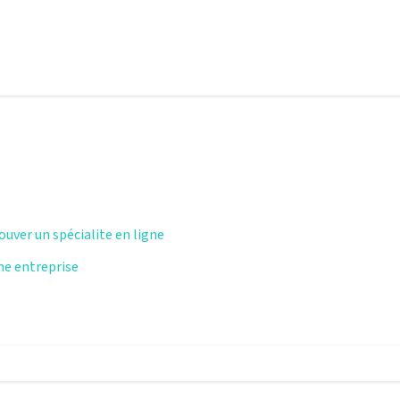
ouver un spécialite en ligne
une entreprise