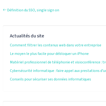
Définition du SSO, single sign on
Actualités du site
Comment filtrer les contenus web dans votre entreprise
Le moyen le plus facile pour débloquer un iPhone
Matériel professionnel de téléphonie et visioconférence : tr
Cybersécurité informatique : faire appel aux prestations d’
Conseils pour sécuriser ses données informatiques