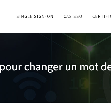
SINGLE SIGN-ON
CAS SSO
CERTIFI
 pour changer un mot d