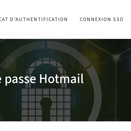
CAT D’AUTHENTIFICATION
CONNEXION SSO
e passe Hotmail