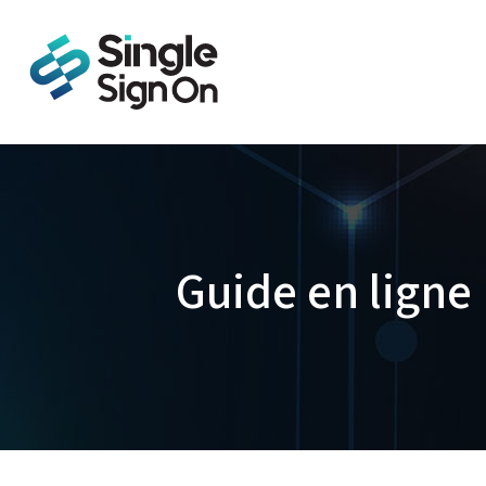
Guide en ligne