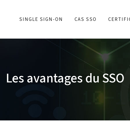
SINGLE SIGN-ON
CAS SSO
CERTIFI
Les avantages du SSO