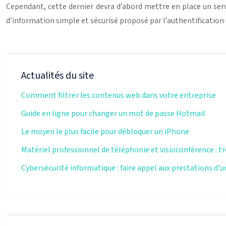
Cependant, cette dernier devra d’abord mettre en place un serv
d’information simple et sécurisé proposé par l’authentification 
Actualités du site
Comment filtrer les contenus web dans votre entreprise
Guide en ligne pour changer un mot de passe Hotmail
Le moyen le plus facile pour débloquer un iPhone
Matériel professionnel de téléphonie et visioconférence : tr
Cybersécurité informatique : faire appel aux prestations d’