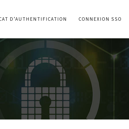
CAT D’AUTHENTIFICATION
CONNEXION SSO