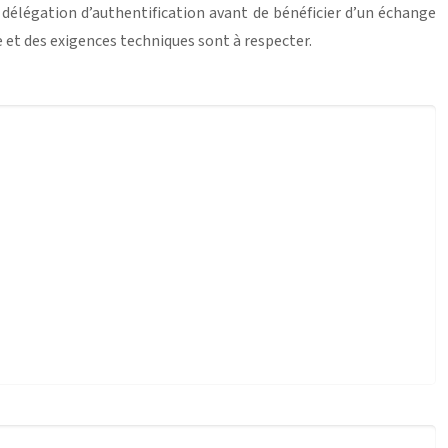
 délégation d’authentification avant de bénéficier d’un échange
e et des exigences techniques sont à respecter.